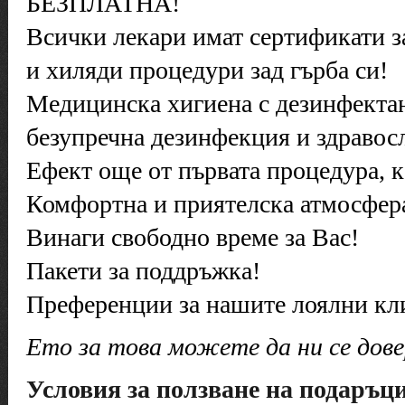
БЕЗПЛАТНА!
Всички лекари имат сертификати за
и хиляди процедури зад гърба си!
Медицинска хигиена с дезинфектант
безупречна дезинфекция и здравос
Ефект още от първата процедура, к
Комфортна и приятелска атмосфер
Винаги свободно време за Вас!
Пакети за поддръжка!
Преференции за нашите лоялни кл
Ето за това можете да ни се дов
Условия за ползване на подаръци